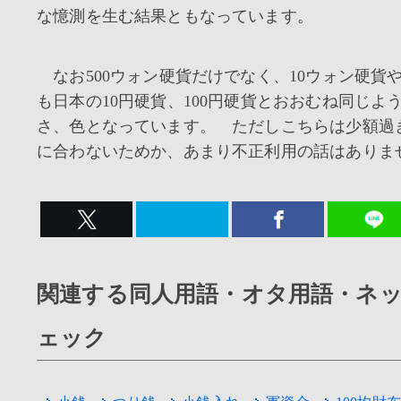
な憶測を生む結果ともなっています。
なお500ウォン硬貨だけでなく、10ウォン硬貨や
も日本の10円硬貨、100円硬貨とおおむね同じよ
さ、色となっています。 ただしこちらは少額過
に合わないためか、あまり不正利用の話はありま
関連する同人用語・オタ用語・ネ
ェック