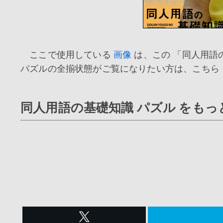
ここで使用している
画像
は、この 「同人用語
パズルの全揃状態がご覧になりたい方は、こちら
同人用語の基礎知識 パズル をも