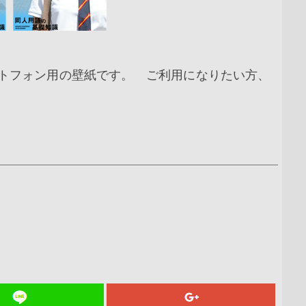
スマートフォン用の壁紙です。 ご利用になりたい方、