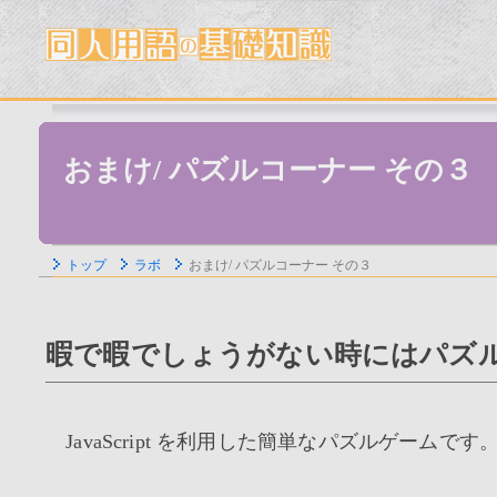
おまけ/ パズルコーナー その３
トップ
ラボ
おまけ/ パズルコーナー その３
暇で暇でしょうがない時にはパズル
JavaScript を利用した簡単なパズルゲームです