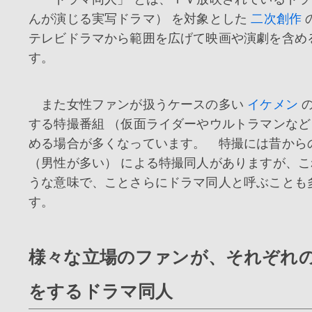
んが演じる実写ドラマ） を対象とした
二次創作
テレビドラマから範囲を広げて映画や演劇を含め
す。
また女性ファンが扱うケースの多い
イケメン
の
する特撮番組 （仮面ライダーやウルトラマンなど
める場合が多くなっています。 特撮には昔から
（男性が多い） による特撮同人がありますが、
うな意味で、ことさらにドラマ同人と呼ぶことも
す。
様々な立場のファンが、それぞれ
をするドラマ同人