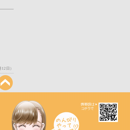
月12日）