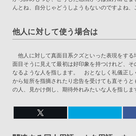
んとね、自分じゃどうしようもないのですよね、
他人に対して使う場合は
他人に対して真面目系クズといった表現をする
面目そうに見えて最初は好印象を持つけれど、そ
なるような人を指します。 おとなしく礼儀正し
から短所を指摘されたり忠告を受けても直そうと
の人、見かけ倒し、期待外れみたいな人を指しま