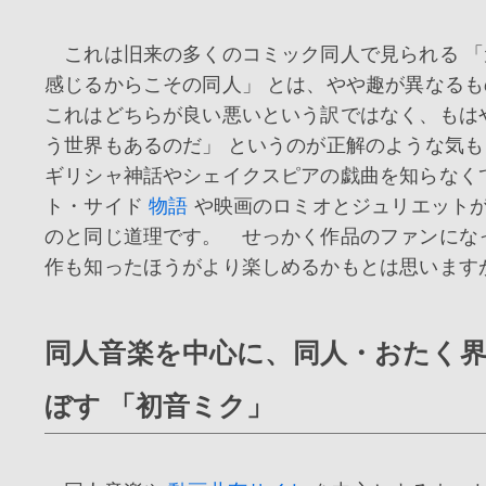
これは旧来の多くのコミック同人で見られる 
感じるからこその同人」 とは、やや趣が異なる
これはどちらが良い悪いという訳ではなく、もは
う世界もあるのだ」 というのが正解のような気
ギリシャ神話やシェイクスピアの戯曲を知らなく
ト・サイド
物語
や映画のロミオとジュリエット
のと同じ道理です。 せっかく作品のファンにな
作も知ったほうがより楽しめるかもとは思います
同人音楽を中心に、同人・おたく
ぼす 「初音ミク」