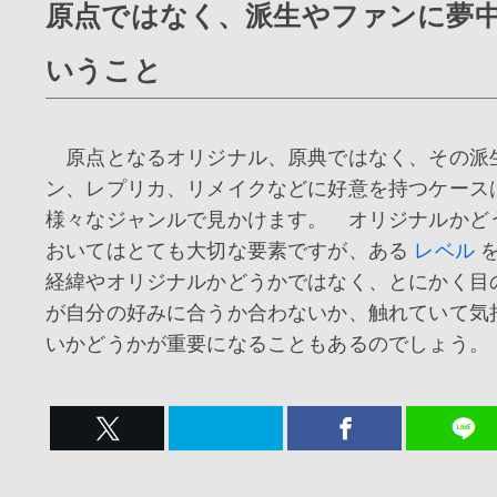
原点ではなく、派生やファンに夢
いうこと
原点となるオリジナル、原典ではなく、その派
ン、レプリカ、リメイクなどに好意を持つケース
様々なジャンルで見かけます。 オリジナルかど
おいてはとても大切な要素ですが、ある
レベル
を
経緯やオリジナルかどうかではなく、とにかく目
が自分の好みに合うか合わないか、触れていて気
いかどうかが重要になることもあるのでしょう。