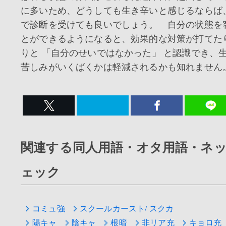
に多いため、どうしても生き辛いと感じるならば
で診断を受けても良いでしょう。 自分の状態を
とができるようになると、効果的な対策が打てた
りと 「自分のせいではなかった」 と認識でき、
苦しみがいくばくかは軽減されるかも知れません
関連する同人用語・オタ用語・ネ
ェック
コミュ強
スクールカースト/ スクカ
陽キャ
陰キャ
根暗
非リア充
キョロ充