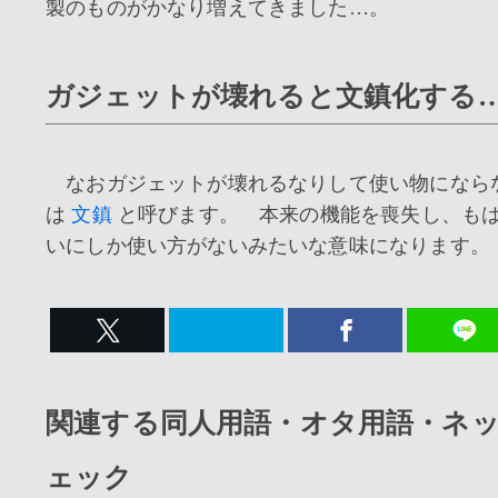
製のものがかなり増えてきました…。
ガジェットが壊れると文鎮化する
なおガジェットが壊れるなりして使い物になら
は
文鎮
と呼びます。 本来の機能を喪失し、も
いにしか使い方がないみたいな意味になります。
関連する同人用語・オタ用語・ネ
ェック