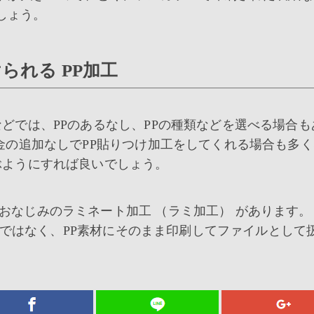
しょう。
られる PP加工
どでは、PPのあるなし、PPの種類などを選べる場合も
金の追加なしでPP貼りつけ加工をしてくれる場合も多く
ぶようにすれば良いでしょう。
おなじみのラミネート加工 （ラミ加工） があります。
するではなく、PP素材にそのまま印刷してファイルとして