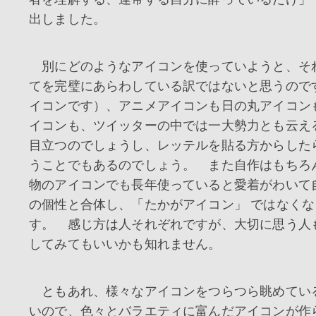
出しました。
別にどのようなアイコンを使っていようと、そ
てを完璧にあらわしている訳ではないと思うので
イコンです）、アニメアイコンも日の丸アイコン
イコンも、ツイッターの中では一大勢力とも云え
目立つのでしょうし、レッテルを貼る方からした
うことでもあるのでしょう。 また自作はもちろ
物のアイコンでも長年使っていると愛着がわいて
の個性と合体し、「たかがアイコン」 ではなく
す。 感じ方は人それぞれですが、大切に思う人
してみてもいいかも知れません。
ともあれ、様々なアイコンをつらつら眺めてい
いので、色々とバラエティに富んだアイコンが作