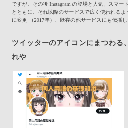
ですが、その後 Instagram の登場と人気、スマ
とともに、それ以降のサービスで広く使われるよ
に変更 （2017年）、既存の他サービスにも伝播
ツイッターのアイコンにまつわる
れや