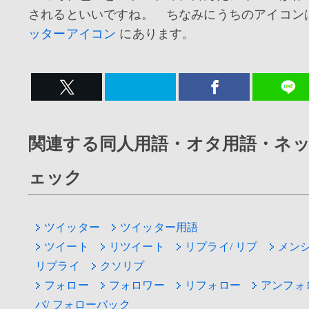
されるといいですね。 ちなみにうちのアイコン
ッターアイコン
にあります。
関連する同人用語・オタ用語・ネ
ェック
ツイッター
ツイッター用語
ツイート
リツイート
リプライ/ リプ
メン
リプライ
クソリプ
フォロー
フォロワー
リフォロー
アンフォ
バ/ フォローバック