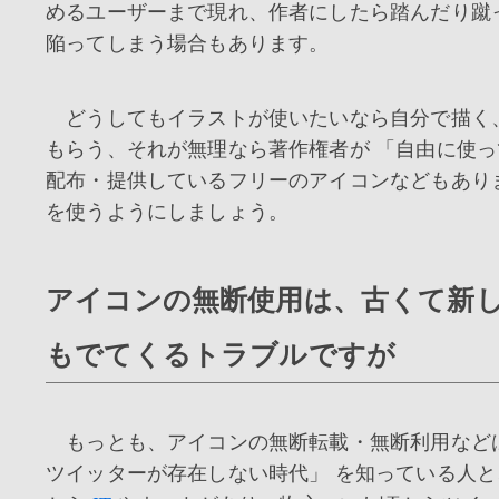
めるユーザーまで現れ、作者にしたら踏んだり蹴
陥ってしまう場合もあります。
どうしてもイラストが使いたいなら自分で描く
もらう、それが無理なら著作権者が 「自由に使っ
配布・提供しているフリーのアイコンなどもあり
を使うようにしましょう。
アイコンの無断使用は、古くて新
もでてくるトラブルですが
もっとも、アイコンの無断転載・無断利用など
ツイッターが存在しない時代」 を知っている人