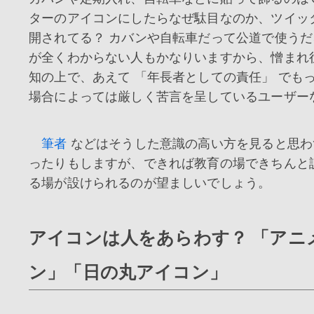
ターのアイコンにしたらなぜ駄目なのか、ツイッ
開されてる？ カバンや自転車だって公道で使う
が全くわからない人もかなりいますから、憎まれ
知の上で、あえて 「年長者としての責任」 でも
場合によっては厳しく苦言を呈しているユーザー
筆者
などはそうした意識の高い方を見ると思わ
ったりもしますが、できれば教育の場できちんと
る場が設けられるのが望ましいでしょう。
アイコンは人をあらわす？ 「アニ
ン」「日の丸アイコン」